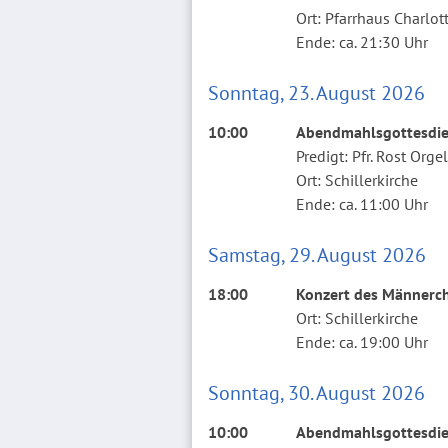
Ort: Pfarrhaus Charlot
Ende: ca. 21:30 Uhr
Sonntag, 23. August 2026
10:00
Abendmahlsgottesdien
Predigt: Pfr. Rost Org
Ort: Schillerkirche
Ende: ca. 11:00 Uhr
Samstag, 29. August 2026
18:00
Konzert des Männerch
Ort: Schillerkirche
Ende: ca. 19:00 Uhr
Sonntag, 30. August 2026
10:00
Abendmahlsgottesdien