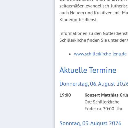
zeitgemäßen evangelisch-lutherisc
auch Neuem und Kreativen, mit Mus
Kindergottesdienst.
Informationen zu den Gottesdiens
Schillerkirche finden Sie unter der 
www.schillerkirche-jena.de
Aktuelle Termine
Donnerstag, 06. August 202
19:00
Konzert Matthias Grü
Ort: Schillerkirche
Ende: ca. 20:00 Uhr
Sonntag, 09. August 2026