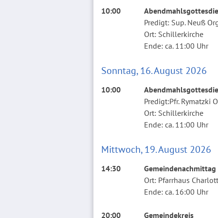
10:00
Abendmahlsgottesdien
Predigt: Sup. Neuß Or
Ort: Schillerkirche
Ende: ca. 11:00 Uhr
Sonntag, 16. August 2026
10:00
Abendmahlsgottesdien
Predigt:Pfr. Rymatzki
Ort: Schillerkirche
Ende: ca. 11:00 Uhr
Mittwoch, 19. August 2026
14:30
Gemeindenachmittag
Ort: Pfarrhaus Charlot
Ende: ca. 16:00 Uhr
20:00
Gemeindekreis