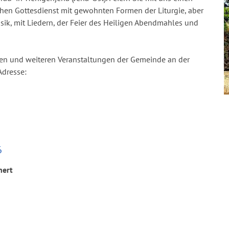
hen Gottesdienst mit gewohnten Formen der Liturgie, aber
ik, mit Liedern, der Feier des Heiligen Abendmahles und
ten und weiteren Veranstaltungen der Gemeinde an der
Adresse:
6
nert