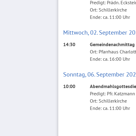
Predigt: Prädn. Eckste
Ort: Schillerkirche
Ende: ca. 11:00 Uhr
Mittwoch, 02. September 2
14:30
Gemeindenachmittag
Ort: Pfarrhaus Charlot
Ende: ca. 16:00 Uhr
Sonntag, 06. September 20
10:00
Abendmahlsgottesdien
Predigt: Pfr. Katzmann
Ort: Schillerkirche
Ende: ca. 11:00 Uhr